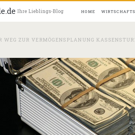
e.de
Ihre Lieblings-Blog
HOME
WIRTSCHAFTS
R WEG ZUR VERMÖGENSPLANUNG KASSENSTUR