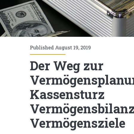
Published August 19, 2019
Der Weg zur
Vermögensplanu
Kassensturz
Vermögensbilan
Vermögensziele