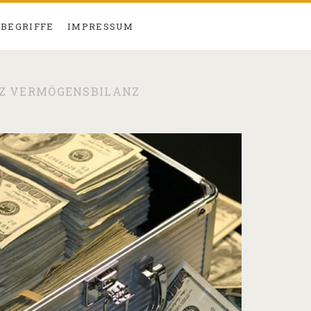
BEGRIFFE
IMPRESSUM
Z VERMÖGENSBILANZ