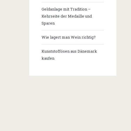
Geldanlage mit Tradition –
Kehrseite der Medaille und
Sparen
Wie lagert man Wein richtig?
Kunststoffösen aus Dänemark
kaufen