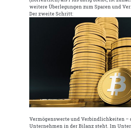
weitere Überlegungen zum Sparen und Verm
Der zweite Schritt:
Vermögenswerte und Verbindlichkeiten – d
Unternehmen in der Bilanz steht. Im Unters